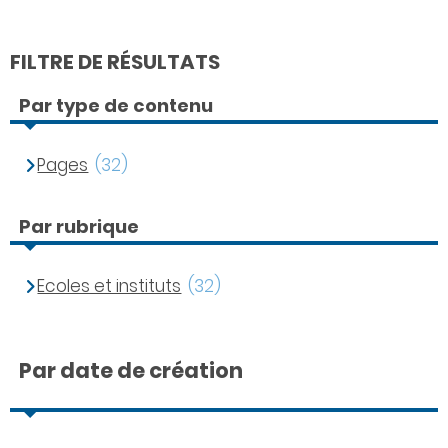
FILTRE DE RÉSULTATS
Par type de contenu
Pages
(32)
Par rubrique
Ecoles et instituts
(32)
Par date de création