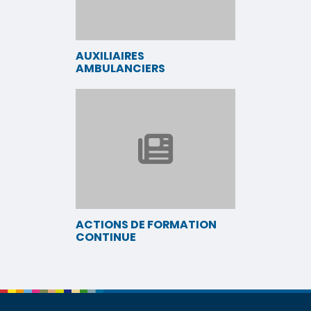
AUXILIAIRES
AMBULANCIERS
ACTIONS DE FORMATION
CONTINUE