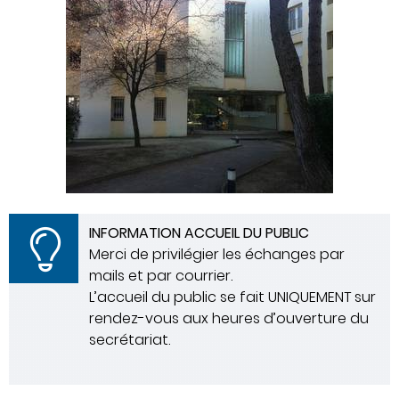
INFORMATION ACCUEIL DU PUBLIC
Merci de privilégier les échanges par
mails et par courrier.
L’accueil du public se fait UNIQUEMENT sur
rendez-vous aux heures d’ouverture du
secrétariat.