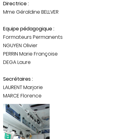
Directrice :
Mme Géraldine BELLVER
Equipe pédagogique :
Formateurs Permanents
NGUYEN Olivier
PERRIN Marie Françoise
DEGA Laure
Secrétaires :
LAURENT Marjorie
MARCE Florence