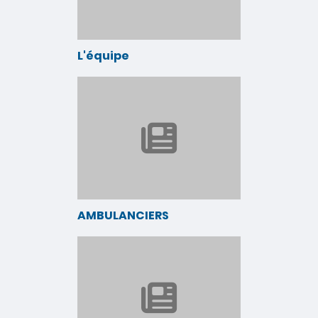
L'équipe
AMBULANCIERS