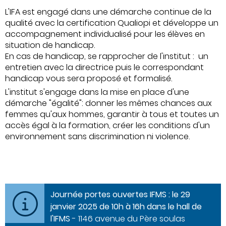
L'IFA est engagé dans une démarche continue de la
qualité avec la certification Qualiopi et développe un
accompagnement individualisé pour les élèves en
situation de handicap.
En cas de handicap, se rapprocher de l'institut : un
entretien avec la directrice puis le correspondant
handicap vous sera proposé et formalisé.
L'institut s'engage dans la mise en place d'une
démarche "égalité": donner les mêmes chances aux
femmes qu'aux hommes, garantir à tous et toutes un
accès égal à la formation, créer les conditions d'un
environnement sans discrimination ni violence.
Journée portes ouvertes IFMS : le 29
janvier 2025 de 10h à 16h dans le hall de
l'IFMS
- 1146 avenue du Père soulas