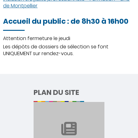
de Montpellier
Accueil du public : de 8h30 à 16h00
Attention fermeture le jeudi
Les dépôts de dossiers de sélection se font
UNIQUEMENT sur rendez-vous.
PLAN DU SITE