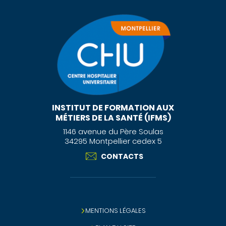
INSTITUT DE FORMATION AUX
MÉTIERS DE LA SANTÉ (IFMS)
1146 avenue du Père Soulas
34295 Montpellier cedex 5
CONTACTS
MENTIONS LÉGALES