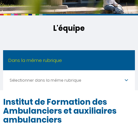
L'équipe
Dans la même rubrique
Sélectionner dans la même rubrique
Institut de Formation des
Ambulanciers et auxiliaires
ambulanciers