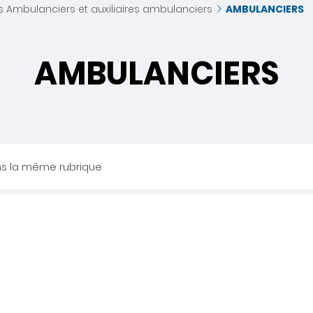
s Ambulanciers et auxiliaires ambulanciers
AMBULANCIERS
AMBULANCIERS
ns la même rubrique