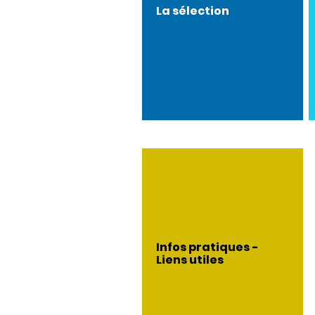
La sélection
Infos pratiques -
Liens utiles