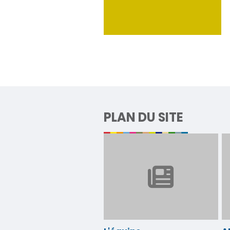
PLAN DU SITE