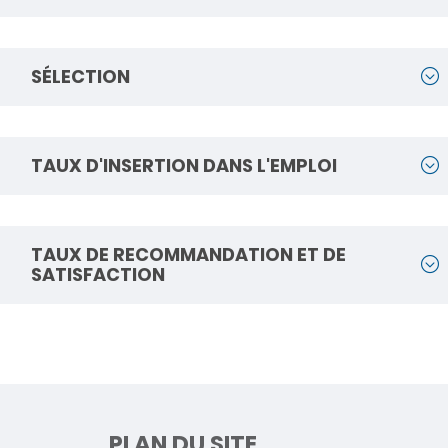
SÉLECTION
TAUX D'INSERTION DANS L'EMPLOI
TAUX DE RECOMMANDATION ET DE
SATISFACTION
PLAN DU SITE