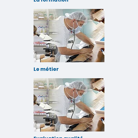
Le métier