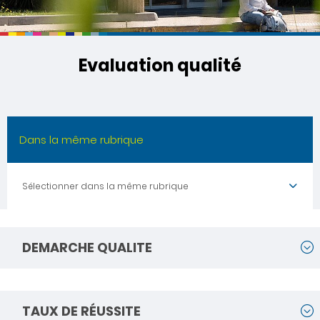
Evaluation qualité
Dans la même rubrique
Sélectionner dans la même rubrique
DEMARCHE QUALITE
TAUX DE RÉUSSITE