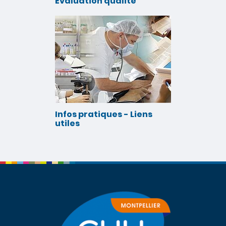
Evaluation qualité
Infos pratiques - Liens
utiles