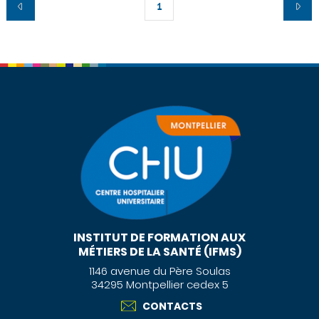
1
INSTITUT DE FORMATION AUX
MÉTIERS DE LA SANTÉ (IFMS)
1146 avenue du Père Soulas
34295 Montpellier cedex 5
CONTACTS