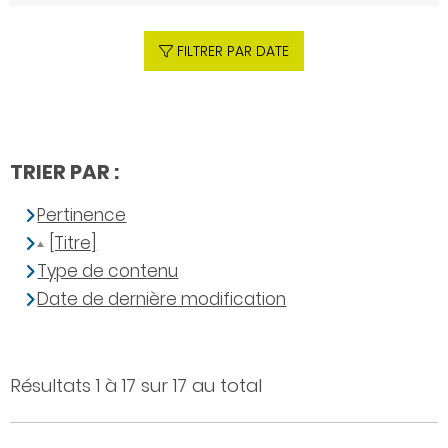
FILTRER PAR DATE
TRIER PAR :
Pertinence
[Titre]
Type de contenu
Date de dernière modification
Résultats 1 à 17 sur 17 au total