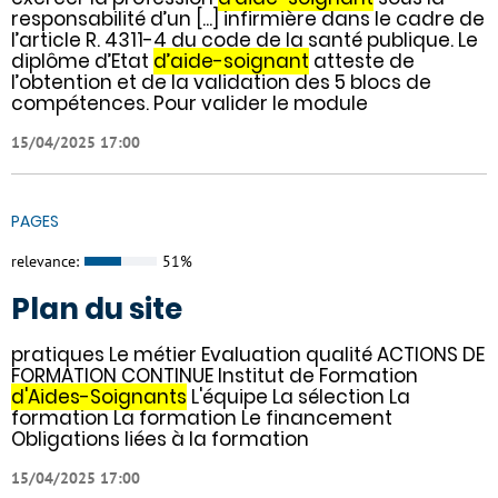
responsabilité d’un [...] infirmière dans le cadre de
l’article R. 4311-4 du code de la santé publique. Le
diplôme d’Etat
d’aide-soignant
atteste de
l’obtention et de la validation des 5 blocs de
compétences. Pour valider le module
15/04/2025 17:00
PAGES
relevance:
51%
Plan du site
pratiques Le métier Evaluation qualité ACTIONS DE
FORMATION CONTINUE Institut de Formation
d'Aides-Soignants
L'équipe La sélection La
formation La formation Le financement
Obligations liées à la formation
15/04/2025 17:00