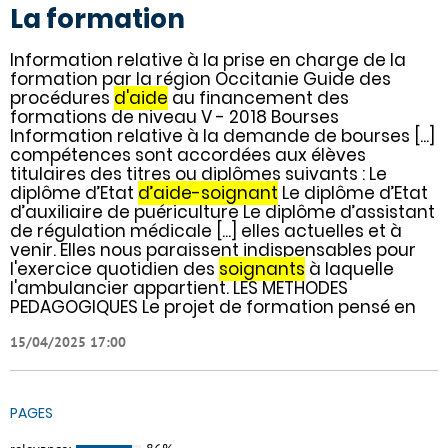
La formation
Information relative à la prise en charge de la
formation par la région Occitanie Guide des
procédures
d'aide
au financement des
formations de niveau V - 2018 Bourses
Information relative à la demande de bourses [...]
compétences sont accordées aux élèves
titulaires des titres ou diplômes suivants : Le
diplôme d’Etat
d’aide-soignant
Le diplôme d’Etat
d’auxiliaire de puériculture Le diplôme d’assistant
de régulation médicale [...] elles actuelles et à
venir. Elles nous paraissent indispensables pour
l'exercice quotidien des
soignants
à laquelle
l'ambulancier appartient. LES METHODES
PEDAGOGIQUES Le projet de formation pensé en
15/04/2025 17:00
PAGES