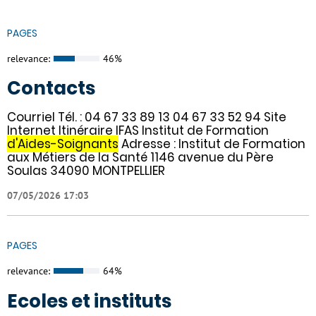
PAGES
relevance:
46%
Contacts
Courriel Tél. : 04 67 33 89 13 04 67 33 52 94 Site
Internet Itinéraire IFAS Institut de Formation
d'Aides-Soignants
Adresse : Institut de Formation
aux Métiers de la Santé 1146 avenue du Père
Soulas 34090 MONTPELLIER
07/05/2026 17:03
PAGES
relevance:
64%
Ecoles et instituts