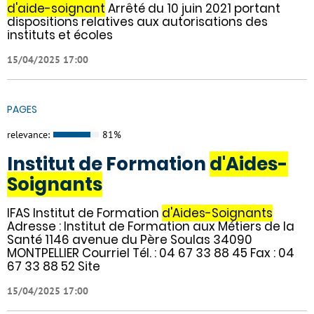
d'aide-soignant
Arrêté du 10 juin 2021 portant
dispositions relatives aux autorisations des
instituts et écoles
15/04/2025 17:00
PAGES
relevance:
81%
Institut de Formation
d'Aides-
Soignants
IFAS Institut de Formation
d'Aides-Soignants
Adresse : Institut de Formation aux Métiers de la
Santé 1146 avenue du Père Soulas 34090
MONTPELLIER Courriel Tél. : 04 67 33 88 45 Fax : 04
67 33 88 52 Site
15/04/2025 17:00