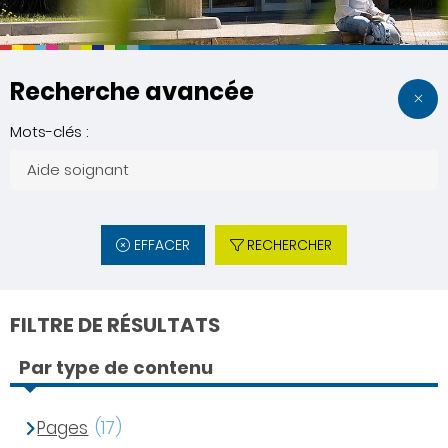
Recherche avancée
Mots-clés :
EFFACER
RECHERCHER
FILTRE DE RÉSULTATS
Par type de contenu
Pages
(17)