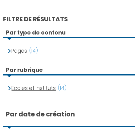
FILTRE DE RÉSULTATS
Par type de contenu
Pages
(14)
Par rubrique
Ecoles et instituts
(14)
Par date de création