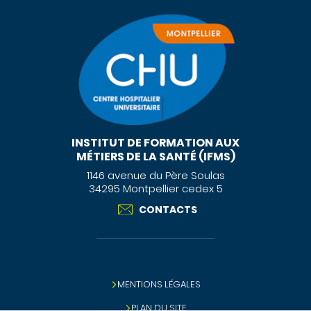
INSTITUT DE FORMATION AUX
MÉTIERS DE LA SANTÉ (IFMS)
1146 avenue du Père Soulas
34295 Montpellier cedex 5
CONTACTS
MENTIONS LÉGALES
PLAN DU SITE