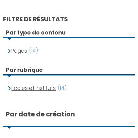
FILTRE DE RÉSULTATS
Par type de contenu
Pages
(14)
Par rubrique
Ecoles et instituts
(14)
Par date de création