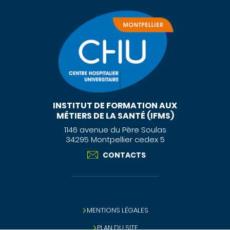
INSTITUT DE FORMATION AUX
MÉTIERS DE LA SANTÉ (IFMS)
1146 avenue du Père Soulas
34295 Montpellier cedex 5
CONTACTS
MENTIONS LÉGALES
PLAN DU SITE