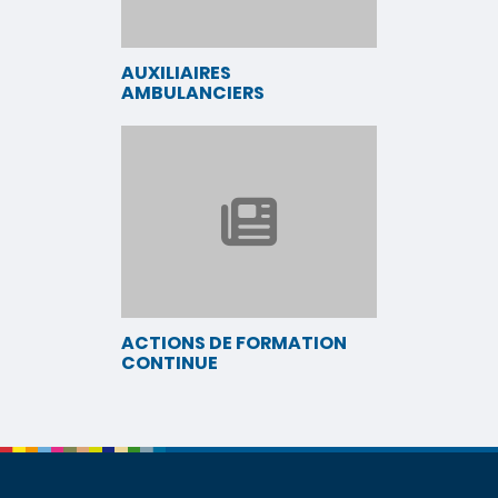
AUXILIAIRES
AMBULANCIERS
ACTIONS DE FORMATION
CONTINUE