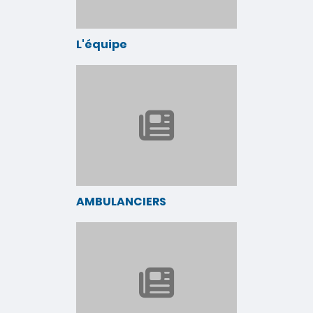
L'équipe
AMBULANCIERS