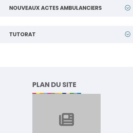
NOUVEAUX ACTES AMBULANCIERS
TUTORAT
PLAN DU SITE