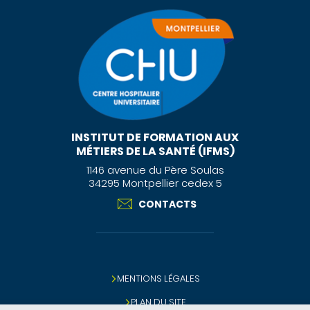
INSTITUT DE FORMATION AUX
MÉTIERS DE LA SANTÉ (IFMS)
1146 avenue du Père Soulas
34295 Montpellier cedex 5
CONTACTS
MENTIONS LÉGALES
PLAN DU SITE