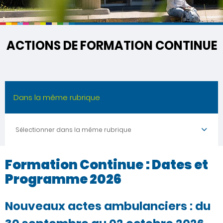
ACTIONS DE FORMATION CONTINUE
Dans la même rubrique
Sélectionner dans la même rubrique
Formation Continue : Dates et
Programme 2026
Nouveaux actes ambulanciers : du