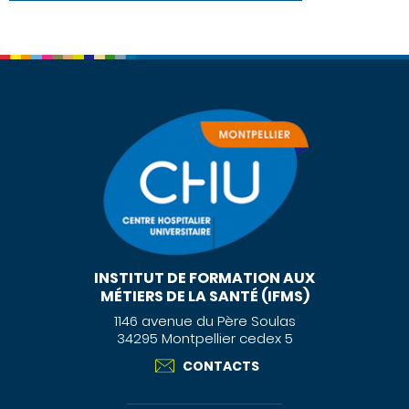
INSTITUT DE FORMATION AUX
MÉTIERS DE LA SANTÉ (IFMS)
1146 avenue du Père Soulas
34295 Montpellier cedex 5
CONTACTS