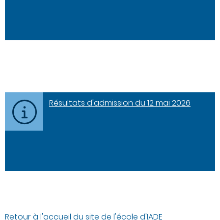
Résultats d'admission du 12 mai 2026
Retour à l'accueil du site de l'école d'IADE