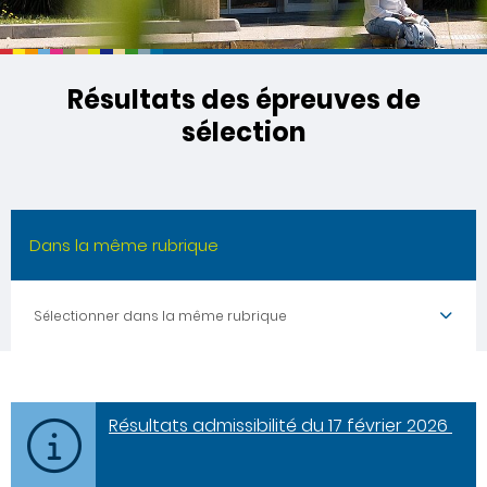
Résultats des épreuves de
sélection
Dans la même rubrique
Sélectionner dans la même rubrique
Résultats admissibilité du 17 février 2026