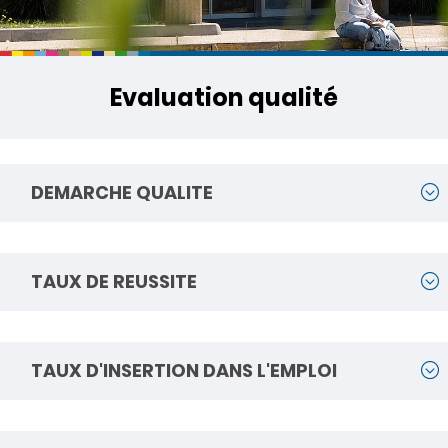
Evaluation qualité
DEMARCHE QUALITE
TAUX DE REUSSITE
TAUX D'INSERTION DANS L'EMPLOI