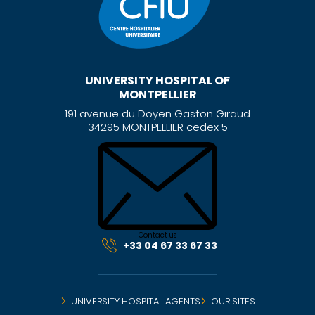
UNIVERSITY HOSPITAL OF
MONTPELLIER
191 avenue du Doyen Gaston Giraud
34295 MONTPELLIER cedex 5
Contact us
+33 04 67 33 67 33
UNIVERSITY HOSPITAL AGENTS
OUR SITES