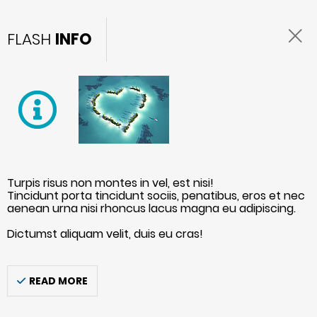
FLASH
INFO
Turpis risus non montes in vel, est nisi!
Tincidunt porta tincidunt sociis, penatibus, eros et nec
aenean urna nisi rhoncus lacus magna eu adipiscing.
Dictumst aliquam velit, duis eu cras!
READ MORE