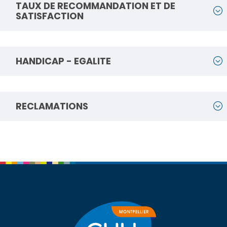
TAUX DE RECOMMANDATION ET DE
SATISFACTION
HANDICAP - EGALITE
RECLAMATIONS