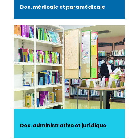
Doc. médicale et paramédicale
Doc. administrative et juridique