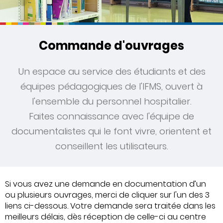
Commande d'ouvrages
Un espace au service des étudiants et des
équipes pédagogiques de l'IFMS, ouvert à
l'ensemble du personnel hospitalier.
Faites connaissance avec l'équipe de
documentalistes qui le font vivre, orientent et
conseillent les utilisateurs.
Si vous avez une demande en documentation d’un
ou plusieurs ouvrages, merci de cliquer sur l'un des 3
liens ci-dessous. Votre demande sera traitée dans les
meilleurs délais, dès réception de celle-ci au centre