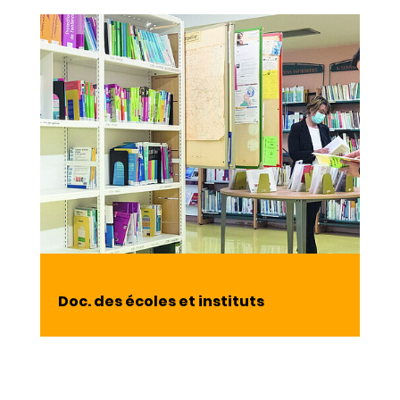
Doc. des écoles et instituts