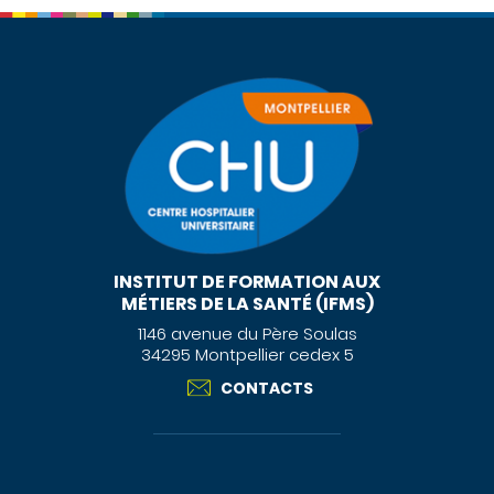
INSTITUT DE FORMATION AUX
MÉTIERS DE LA SANTÉ (IFMS)
1146 avenue du Père Soulas
34295 Montpellier cedex 5
CONTACTS