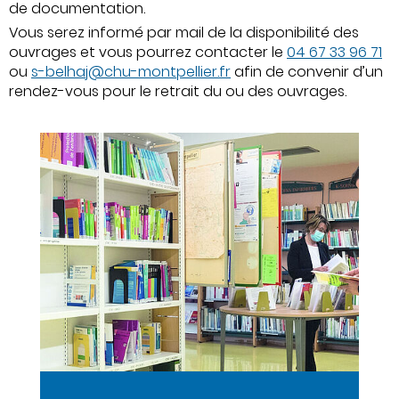
de documentation.
Vous serez informé par mail de la disponibilité des
ouvrages et vous pourrez contacter le
04 67 33 96 71
ou
s-belhaj@chu-montpellier.fr
afin de convenir d’un
rendez-vous pour le retrait du ou des ouvrages.