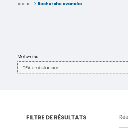
Accueil
Recherche avancée
Mots-clés :
FILTRE DE RÉSULTATS
Rés