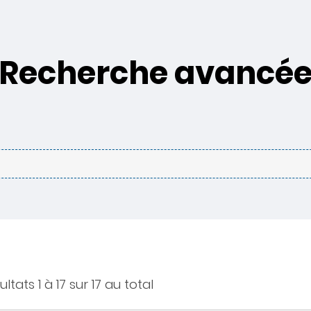
Recherche avancé
ultats 1 à 17 sur 17 au total