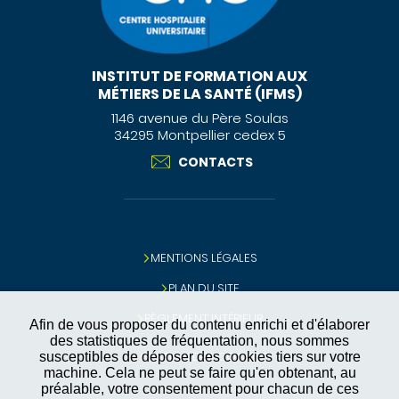
INSTITUT DE FORMATION AUX
MÉTIERS DE LA SANTÉ (IFMS)
1146 avenue du Père Soulas
34295 Montpellier cedex 5
CONTACTS
MENTIONS LÉGALES
PLAN DU SITE
RÈGLEMENT INTÉRIEUR
Afin de vous proposer du contenu enrichi et d'élaborer
des statistiques de fréquentation, nous sommes
GESTION DES COOKIES
susceptibles de déposer des cookies tiers sur votre
machine. Cela ne peut se faire qu'en obtenant, au
préalable, votre consentement pour chacun de ces