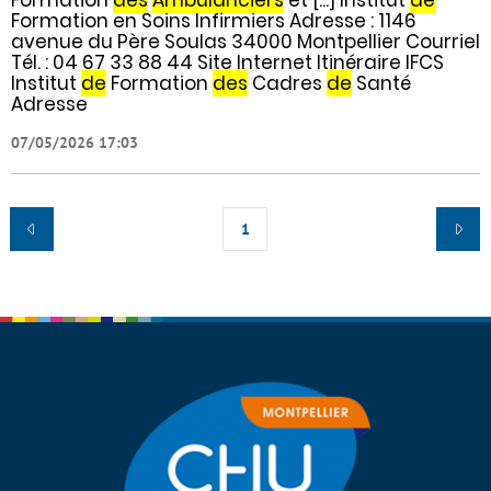
Formation en Soins Infirmiers Adresse : 1146
avenue du Père Soulas 34000 Montpellier Courriel
Tél. : 04 67 33 88 44 Site Internet Itinéraire IFCS
Institut
de
Formation
des
Cadres
de
Santé
Adresse
07/05/2026 17:03
1