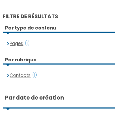
FILTRE DE RÉSULTATS
Par type de contenu
Pages
(1)
Par rubrique
Contacts
(1)
Par date de création