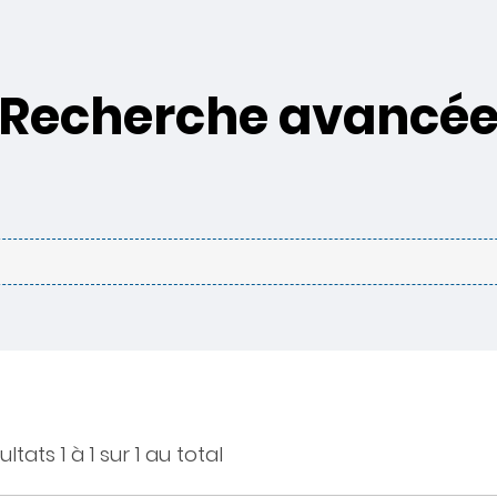
Recherche avancé
ltats 1 à 1 sur 1 au total