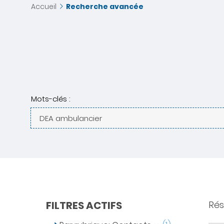
Accueil
Recherche avancée
Mots-clés :
FILTRES ACTIFS
Résu