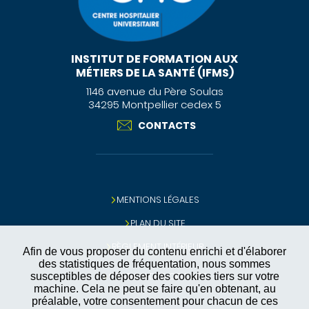
INSTITUT DE FORMATION AUX
MÉTIERS DE LA SANTÉ (IFMS)
1146 avenue du Père Soulas
34295 Montpellier cedex 5
CONTACTS
MENTIONS LÉGALES
PLAN DU SITE
RÈGLEMENT INTÉRIEUR
Afin de vous proposer du contenu enrichi et d'élaborer
des statistiques de fréquentation, nous sommes
GESTION DES COOKIES
susceptibles de déposer des cookies tiers sur votre
machine. Cela ne peut se faire qu'en obtenant, au
préalable, votre consentement pour chacun de ces