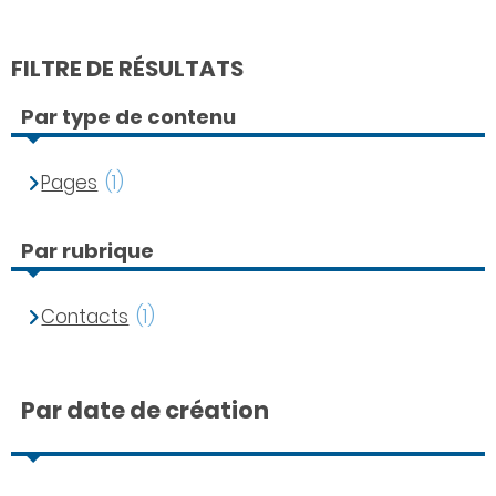
FILTRE DE RÉSULTATS
Par type de contenu
Pages
(1)
Par rubrique
Contacts
(1)
Par date de création