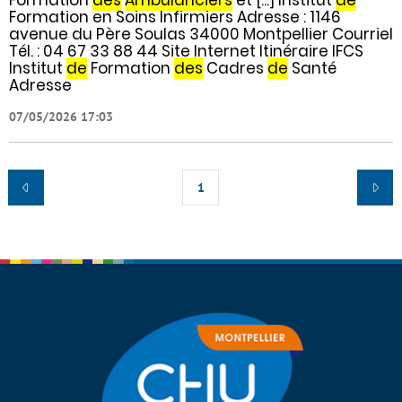
Formation en Soins Infirmiers Adresse : 1146
avenue du Père Soulas 34000 Montpellier Courriel
Tél. : 04 67 33 88 44 Site Internet Itinéraire IFCS
Institut
de
Formation
des
Cadres
de
Santé
Adresse
07/05/2026 17:03
1