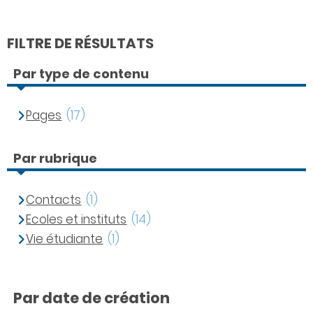
FILTRE DE RÉSULTATS
Par type de contenu
Pages
(17)
Par rubrique
Contacts
(1)
Ecoles et instituts
(14)
Vie étudiante
(1)
Par date de création