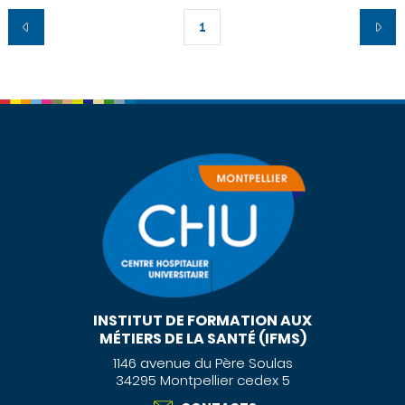
1
INSTITUT DE FORMATION AUX
MÉTIERS DE LA SANTÉ (IFMS)
1146 avenue du Père Soulas
34295 Montpellier cedex 5