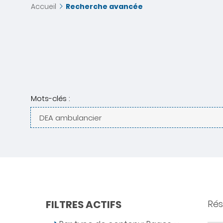
Accueil
Recherche avancée
Mots-clés :
FILTRES ACTIFS
Rés