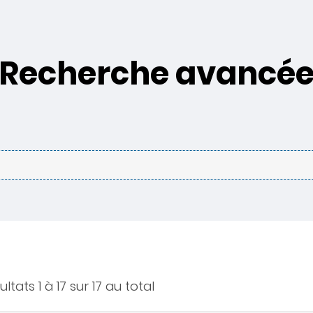
Recherche avancé
ultats 1 à 17 sur 17 au total