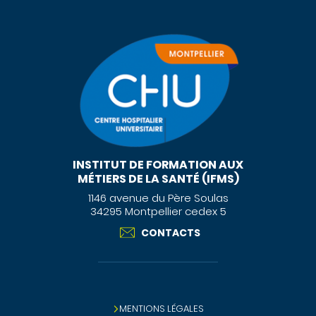
INSTITUT DE FORMATION AUX
MÉTIERS DE LA SANTÉ (IFMS)
1146 avenue du Père Soulas
34295 Montpellier cedex 5
CONTACTS
MENTIONS LÉGALES