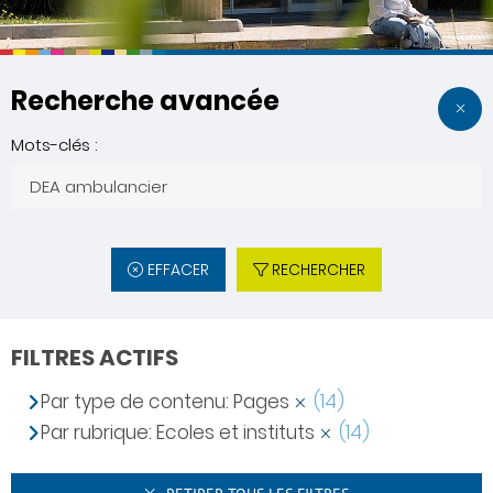
Recherche avancée
Mots-clés :
EFFACER
RECHERCHER
FILTRES ACTIFS
Par type de contenu: Pages
(14)
Par rubrique: Ecoles et instituts
(14)