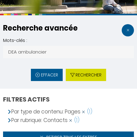
Recherche avancée
Mots-clés :
EFFACER
RECHERCHER
FILTRES ACTIFS
Par type de contenu: Pages
(1)
Par rubrique: Contacts
(1)