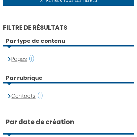
RETIRER TOUS LES FILTRES
FILTRE DE RÉSULTATS
Par type de contenu
Pages
(1)
Par rubrique
Contacts
(1)
Par date de création