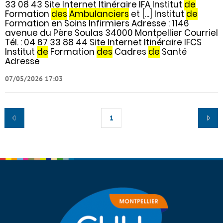
33 08 43 Site Internet Itinéraire IFA Institut
de
Formation
des
Ambulanciers
et [...] Institut
de
Formation en Soins Infirmiers Adresse : 1146
avenue du Père Soulas 34000 Montpellier Courriel
Tél. : 04 67 33 88 44 Site Internet Itinéraire IFCS
Institut
de
Formation
des
Cadres
de
Santé
Adresse
07/05/2026 17:03
1