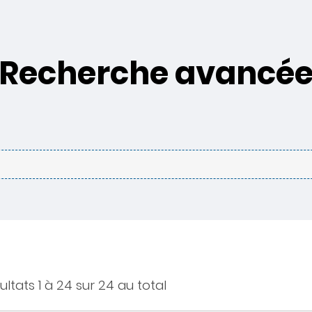
Recherche avancé
ultats 1 à 24 sur 24 au total