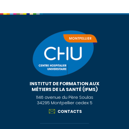
INSTITUT DE FORMATION AUX
MÉTIERS DE LA SANTÉ (IFMS)
1146 avenue du Père Soulas
34295 Montpellier cedex 5
CONTACTS