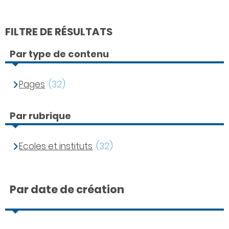
FILTRE DE RÉSULTATS
Par type de contenu
Pages
(32)
Par rubrique
Ecoles et instituts
(32)
Par date de création