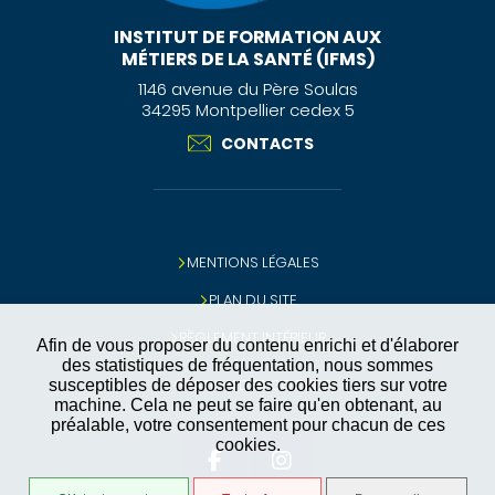
INSTITUT DE FORMATION AUX
MÉTIERS DE LA SANTÉ (IFMS)
1146 avenue du Père Soulas
34295 Montpellier cedex 5
CONTACTS
MENTIONS LÉGALES
PLAN DU SITE
RÈGLEMENT INTÉRIEUR
Afin de vous proposer du contenu enrichi et d'élaborer
des statistiques de fréquentation, nous sommes
GESTION DES COOKIES
susceptibles de déposer des cookies tiers sur votre
machine. Cela ne peut se faire qu'en obtenant, au
préalable, votre consentement pour chacun de ces
cookies.