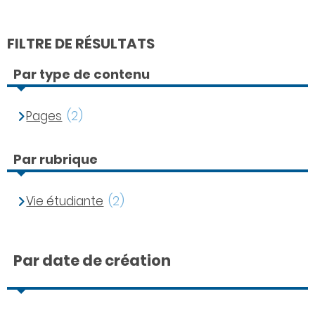
FILTRE DE RÉSULTATS
Par type de contenu
Pages
(2)
Par rubrique
Vie étudiante
(2)
Par date de création