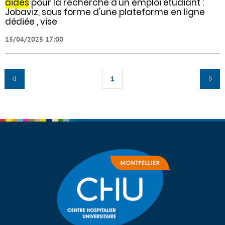
aides
pour la recherche d'un emploi étudiant :
Jobaviz, sous forme d'une plateforme en ligne
dédiée , vise
15/04/2025 17:00
1