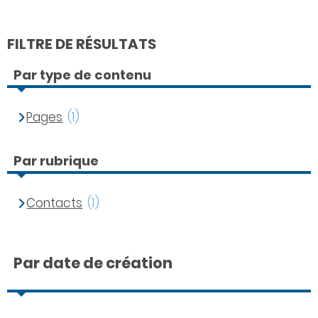
FILTRE DE RÉSULTATS
Par type de contenu
Pages
(1)
Par rubrique
Contacts
(1)
Par date de création