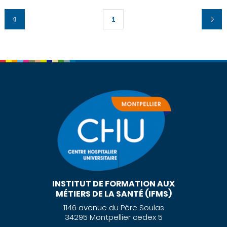
1
INSTITUT DE FORMATION AUX
MÉTIERS DE LA SANTÉ (IFMS)
1146 avenue du Père Soulas
34295 Montpellier cedex 5