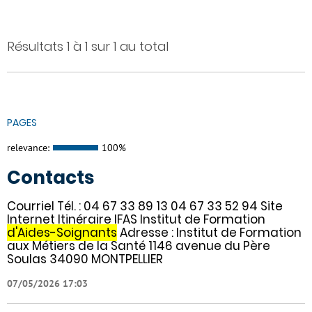
Résultats 1 à 1 sur 1 au total
PAGES
relevance:
100%
Contacts
Courriel Tél. : 04 67 33 89 13 04 67 33 52 94 Site
Internet Itinéraire IFAS Institut de Formation
d'Aides-Soignants
Adresse : Institut de Formation
aux Métiers de la Santé 1146 avenue du Père
Soulas 34090 MONTPELLIER
07/05/2026 17:03