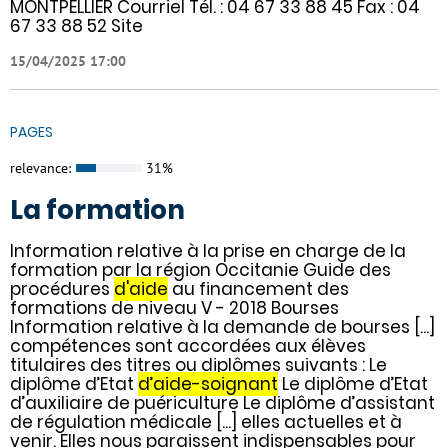
MONTPELLIER Courriel Tél. : 04 67 33 88 45 Fax : 04
67 33 88 52 Site
15/04/2025 17:00
PAGES
relevance:
31%
La formation
Information relative à la prise en charge de la
formation par la région Occitanie Guide des
procédures
d'aide
au financement des
formations de niveau V - 2018 Bourses
Information relative à la demande de bourses [...]
compétences sont accordées aux élèves
titulaires des titres ou diplômes suivants : Le
diplôme d’Etat
d’aide-soignant
Le diplôme d’Etat
d’auxiliaire de puériculture Le diplôme d’assistant
de régulation médicale [...] elles actuelles et à
venir. Elles nous paraissent indispensables pour