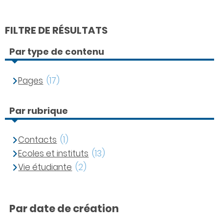
FILTRE DE RÉSULTATS
Par type de contenu
Pages
(17)
Par rubrique
Contacts
(1)
Ecoles et instituts
(13)
Vie étudiante
(2)
Par date de création