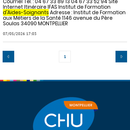
Courriel Tél. : 04 67 33 89 13 04 67 33 52 94 Site
Internet Itinéraire IFAS Institut de Formation
d'Aides-Soignants
Adresse : Institut de Formation
aux Métiers de la Santé 1146 avenue du Père
Soulas 34090 MONTPELLIER
07/05/2026 17:03
1