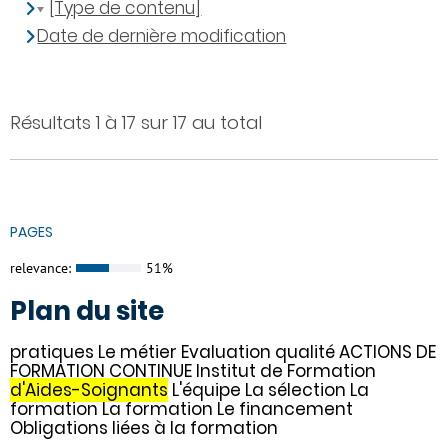
[Type de contenu]
Date de dernière modification
Résultats 1 à 17 sur 17 au total
PAGES
relevance:
51%
Plan du site
pratiques Le métier Evaluation qualité ACTIONS DE
FORMATION CONTINUE Institut de Formation
d'Aides-Soignants
L'équipe La sélection La
formation La formation Le financement
Obligations liées à la formation