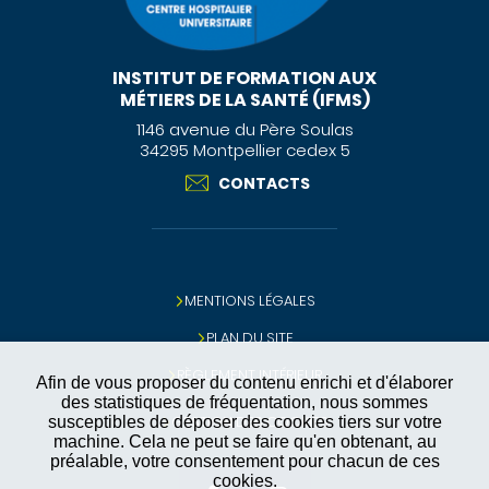
INSTITUT DE FORMATION AUX
MÉTIERS DE LA SANTÉ (IFMS)
1146 avenue du Père Soulas
34295 Montpellier cedex 5
CONTACTS
MENTIONS LÉGALES
PLAN DU SITE
RÈGLEMENT INTÉRIEUR
Afin de vous proposer du contenu enrichi et d'élaborer
des statistiques de fréquentation, nous sommes
GESTION DES COOKIES
susceptibles de déposer des cookies tiers sur votre
machine. Cela ne peut se faire qu'en obtenant, au
préalable, votre consentement pour chacun de ces
cookies.