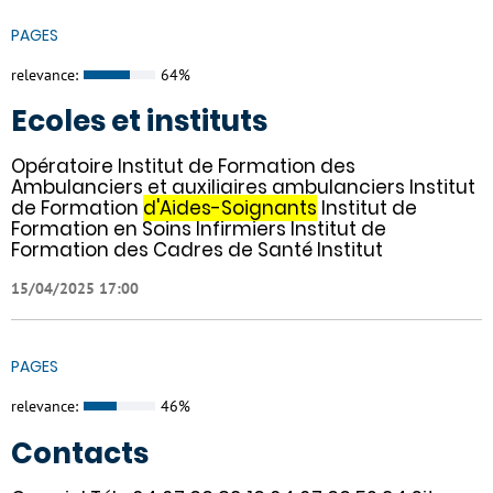
PAGES
relevance:
64%
Ecoles et instituts
Opératoire Institut de Formation des
Ambulanciers et auxiliaires ambulanciers Institut
de Formation
d'Aides-Soignants
Institut de
Formation en Soins Infirmiers Institut de
Formation des Cadres de Santé Institut
15/04/2025 17:00
PAGES
relevance:
46%
Contacts