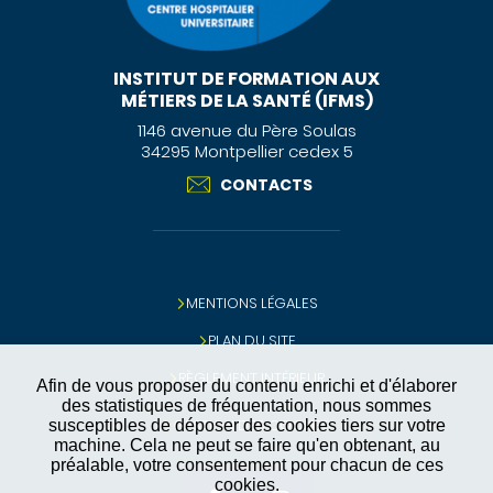
INSTITUT DE FORMATION AUX
MÉTIERS DE LA SANTÉ (IFMS)
1146 avenue du Père Soulas
34295 Montpellier cedex 5
CONTACTS
MENTIONS LÉGALES
PLAN DU SITE
RÈGLEMENT INTÉRIEUR
Afin de vous proposer du contenu enrichi et d'élaborer
des statistiques de fréquentation, nous sommes
GESTION DES COOKIES
susceptibles de déposer des cookies tiers sur votre
machine. Cela ne peut se faire qu'en obtenant, au
préalable, votre consentement pour chacun de ces
cookies.