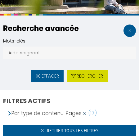
Recherche avancée
Mots-clés :
EFFACER
RECHERCHER
FILTRES ACTIFS
Par type de contenu: Pages
(17)
RETIRER TOUS LES FILTRES