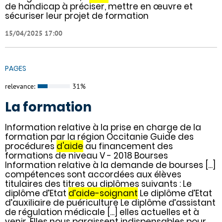
de handicap à préciser, mettre en œuvre et
sécuriser leur projet de formation
15/04/2025 17:00
PAGES
relevance:
31%
La formation
Information relative à la prise en charge de la
formation par la région Occitanie Guide des
procédures
d'aide
au financement des
formations de niveau V - 2018 Bourses
Information relative à la demande de bourses [...]
compétences sont accordées aux élèves
titulaires des titres ou diplômes suivants : Le
diplôme d’Etat
d’aide-soignant
Le diplôme d’Etat
d’auxiliaire de puériculture Le diplôme d’assistant
de régulation médicale [...] elles actuelles et à
venir. Elles nous paraissent indispensables pour