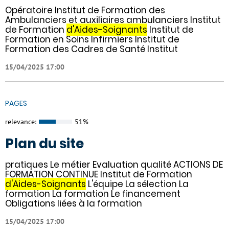
Opératoire Institut de Formation des
Ambulanciers et auxiliaires ambulanciers Institut
de Formation
d'Aides-Soignants
Institut de
Formation en Soins Infirmiers Institut de
Formation des Cadres de Santé Institut
15/04/2025 17:00
PAGES
relevance:
51%
Plan du site
pratiques Le métier Evaluation qualité ACTIONS DE
FORMATION CONTINUE Institut de Formation
d'Aides-Soignants
L'équipe La sélection La
formation La formation Le financement
Obligations liées à la formation
15/04/2025 17:00