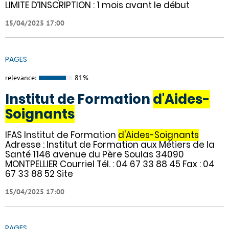
LIMITE D’INSCRIPTION : 1 mois avant le début
15/04/2025 17:00
PAGES
relevance:
81%
Institut de Formation
d'Aides-
Soignants
IFAS Institut de Formation
d'Aides-Soignants
Adresse : Institut de Formation aux Métiers de la
Santé 1146 avenue du Père Soulas 34090
MONTPELLIER Courriel Tél. : 04 67 33 88 45 Fax : 04
67 33 88 52 Site
15/04/2025 17:00
PAGES