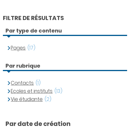
FILTRE DE RÉSULTATS
Par type de contenu
Pages
(17)
Par rubrique
Contacts
(1)
Ecoles et instituts
(13)
Vie étudiante
(2)
Par date de création