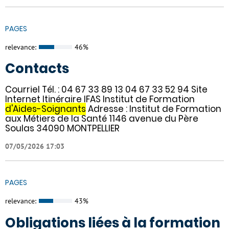
PAGES
relevance:
46%
Contacts
Courriel Tél. : 04 67 33 89 13 04 67 33 52 94 Site
Internet Itinéraire IFAS Institut de Formation
d'Aides-Soignants
Adresse : Institut de Formation
aux Métiers de la Santé 1146 avenue du Père
Soulas 34090 MONTPELLIER
07/05/2026 17:03
PAGES
relevance:
43%
Obligations liées à la formation