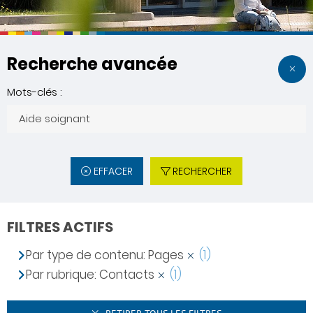
Recherche avancée
Mots-clés :
EFFACER
RECHERCHER
FILTRES ACTIFS
Par type de contenu: Pages
(1)
Par rubrique: Contacts
(1)