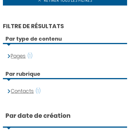
RETIRER TOUS LES FILTRES
FILTRE DE RÉSULTATS
Par type de contenu
Pages
(1)
Par rubrique
Contacts
(1)
Par date de création