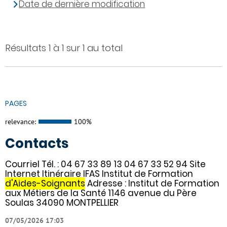
Date de dernière modification
Résultats 1 à 1 sur 1 au total
PAGES
relevance:
100%
Contacts
Courriel Tél. : 04 67 33 89 13 04 67 33 52 94 Site
Internet Itinéraire IFAS Institut de Formation
d'Aides-Soignants
Adresse : Institut de Formation
aux Métiers de la Santé 1146 avenue du Père
Soulas 34090 MONTPELLIER
07/05/2026 17:03