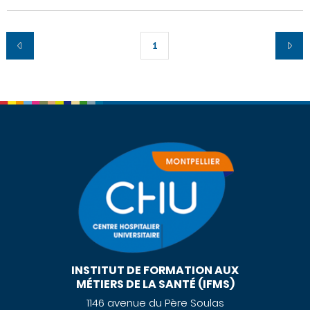
1
INSTITUT DE FORMATION AUX
MÉTIERS DE LA SANTÉ (IFMS)
1146 avenue du Père Soulas