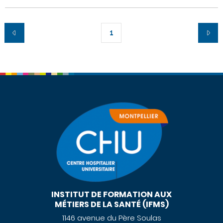
1
INSTITUT DE FORMATION AUX
MÉTIERS DE LA SANTÉ (IFMS)
1146 avenue du Père Soulas