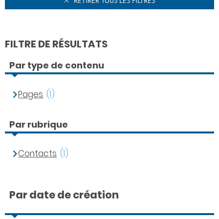
RETIRER TOUS LES FILTRES
FILTRE DE RÉSULTATS
Par type de contenu
Pages
(1)
Par rubrique
Contacts
(1)
Par date de création