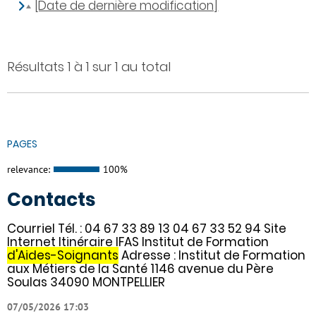
[Date de dernière modification]
Résultats 1 à 1 sur 1 au total
PAGES
relevance:
100%
Contacts
Courriel Tél. : 04 67 33 89 13 04 67 33 52 94 Site
Internet Itinéraire IFAS Institut de Formation
d'Aides-Soignants
Adresse : Institut de Formation
aux Métiers de la Santé 1146 avenue du Père
Soulas 34090 MONTPELLIER
07/05/2026 17:03