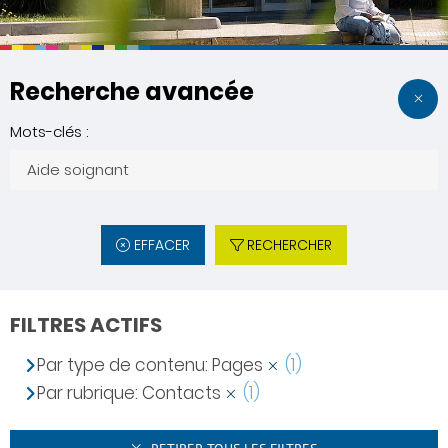
Recherche avancée
Mots-clés :
EFFACER
RECHERCHER
FILTRES ACTIFS
Par type de contenu: Pages
(1)
Par rubrique: Contacts
(1)