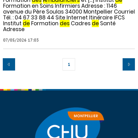
Formation en Soins Infirmiers Adresse : 1146
avenue du Père Soulas 34000 Montpellier Courriel
Tél. : 04 67 33 88 44 Site Internet Itinéraire IFCS
Institut
de
Formation
des
Cadres
de
Santé
Adresse
07/05/2026 17:03
1