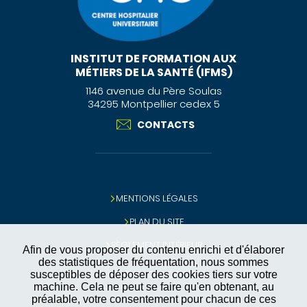
INSTITUT DE FORMATION AUX
MÉTIERS DE LA SANTÉ (IFMS)
1146 avenue du Père Soulas
34295 Montpellier cedex 5
CONTACTS
MENTIONS LÉGALES
PLAN DU SITE
RÈGLEMENT INTÉRIEUR
Afin de vous proposer du contenu enrichi et d'élaborer
des statistiques de fréquentation, nous sommes
GESTION DES COOKIES
susceptibles de déposer des cookies tiers sur votre
machine. Cela ne peut se faire qu'en obtenant, au
préalable, votre consentement pour chacun de ces