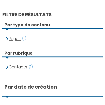
FILTRE DE RÉSULTATS
Par type de contenu
Pages
(1)
Par rubrique
Contacts
(1)
Par date de création